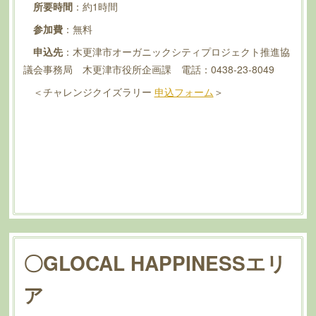
所要時間
：約1時間
参加費
：無料
申込先
：木更津市オーガニックシティプロジェクト推進協
議会事務局 木更津市役所企画課 電話：0438-23-8049
＜チャレンジクイズラリー
申込フォーム
＞
〇GLOCAL HAPPINESSエリ
ア