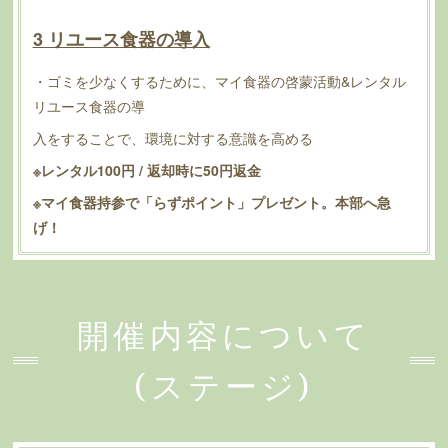
3 リユース食器の導入
・ゴミを少なくするために、マイ食器の啓蒙活動&レンタル
リユース食器の導
入をすることで、環境に対する意識を高める
※レンタル100円 / 返却時に50円返金
※マイ食器持参で「らずポイント」プレゼント。本部へ急
げ！
開催内容について
(ステージ)