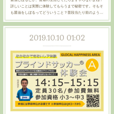
詳しいことは実際に体験してもらうまで秘密です。そもそ
も醤油をしぼるってどういうこと？普段当たり前のよう…
2019.10.10 01:02