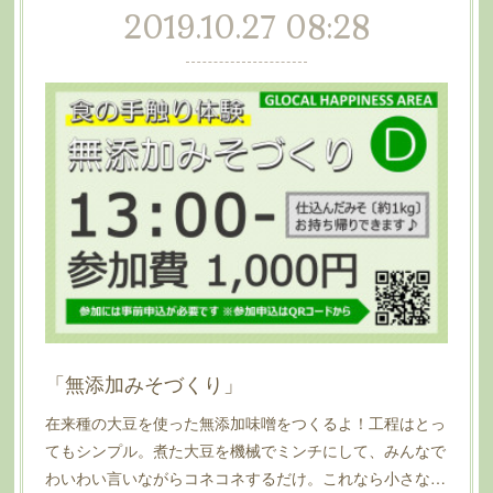
2019.10.27 08:28
「無添加みそづくり」
在来種の大豆を使った無添加味噌をつくるよ！工程はとっ
てもシンプル。煮た大豆を機械でミンチにして、みんなで
わいわい言いながらコネコネするだけ。これなら小さな…