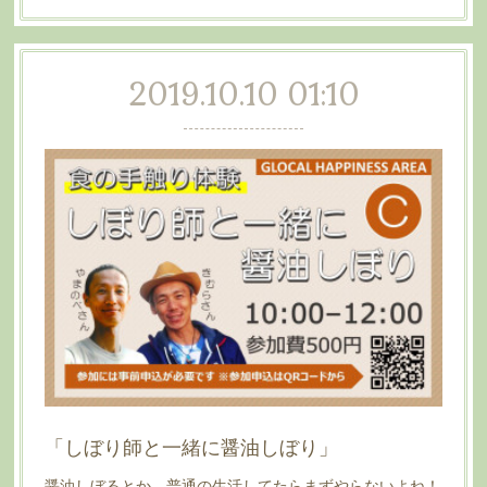
2019.10.10 01:10
「しぼり師と一緒に醤油しぼり」
醤油しぼるとか、普通の生活してたらまずやらないよね！