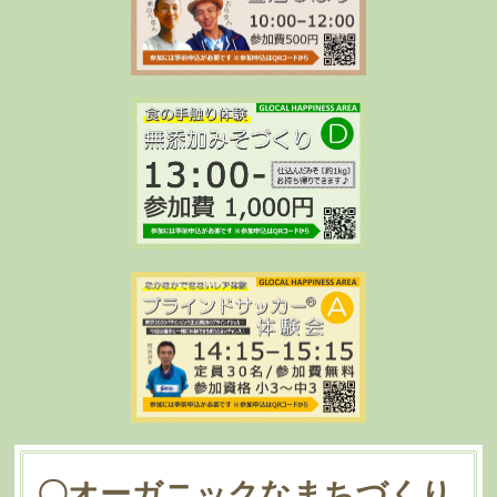
〇オーガニックなまちづくり