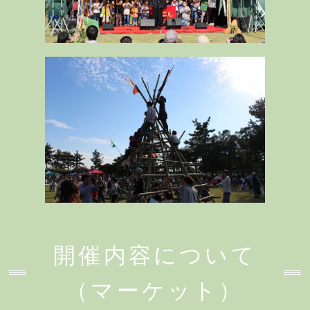
開催内容について
（マーケット）