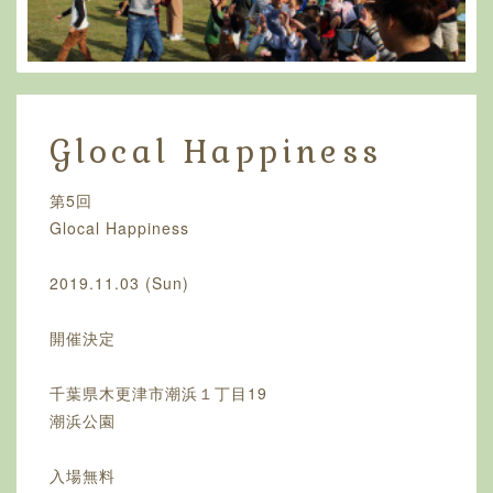
Glocal Happiness
第5回
Glocal Happiness
2019.11.03 (Sun)
開催決定
千葉県木更津市潮浜１丁目19
潮浜公園
入場無料